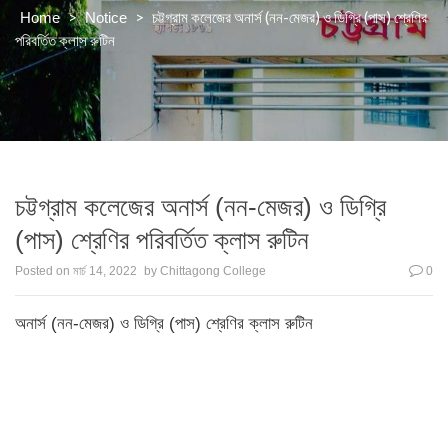
>
>
চট্টগ্রাম কলেজের অনার্স (নন-মেজর) ও ডিগ্রি (পাস) শ্রেণির
Home
Notice
পরিবর্তিত ক্লাস রুটিন
চট্টগ্রাম কলেজের অনার্স (নন-মেজর) ও ডিগ্রি
(পাস) শ্রেণির পরিবর্তিত ক্লাস রুটিন
Posted on
মার্চ 14, 2022
by
Chittagong College
0
অনার্স (নন-মেজর) ও ডিগ্রি (পাস) শ্রেণির ক্লাস রুটিন