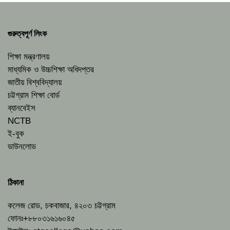
গুরুত্বপূর্ণ লিংক
শিক্ষা মন্ত্রণালয়
মাধ্যমিক ও উচ্চশিক্ষা অধিদপ্তর
জাতীয় বিশ্ববিদ্যালয়
চট্টগ্রাম শিক্ষা বোর্ড
ব্যানবেইস
NCTB
ই-বুক
ডাউনলোড
ঠিকানা
কলেজ রোড, চকবাজার, ৪২০৩ চট্টগ্রাম
ফোনঃ+৮৮০৩১৬১৬০৪৫