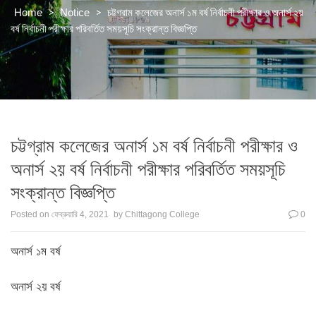
>
>
চট্টগ্রাম কলেজের অনার্স ১ম বর্ষ নির্বাচনী পরীক্ষার ও অনার্স ২য়
Home
Notice
বর্ষ নির্বাচনী পরীক্ষার পরিবর্তিত সময়সূচি সংক্রান্ত বিজ্ঞপ্তি
চট্টগ্রাম কলেজের অনার্স ১ম বর্ষ নির্বাচনী পরীক্ষার ও
অনার্স ২য় বর্ষ নির্বাচনী পরীক্ষার পরিবর্তিত সময়সূচি
সংক্রান্ত বিজ্ঞপ্তি
Posted on
ফেব্রুয়ারি 4, 2021
by
Chittagong College
0
অনার্স ১ম বর্ষ
অনার্স ২য় বর্ষ