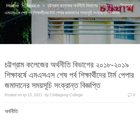
>
>
চট্টগ্রাম কলেজের অর্থনীতি বিভাগের ২০১৮-২০১৯ শিক্ষাবর্ষে
Home
Notice
এমএসএস শেষ পর্ব শিক্ষার্থীদের টার্ম পেপার জমাদানের সময়সূচি সংক্রান্ত বিজ্ঞপ্তি
চট্টগ্রাম কলেজের অর্থনীতি বিভাগের ২০১৮-২০১৯
শিক্ষাবর্ষে এমএসএস শেষ পর্ব শিক্ষার্থীদের টার্ম পেপার
জমাদানের সময়সূচি সংক্রান্ত বিজ্ঞপ্তি
Posted on
জুন 15, 2021
by
Chittagong College
0
অর্থনীতি