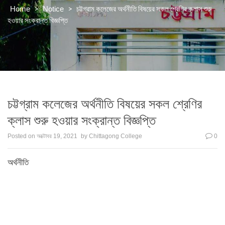
>
>
চট্টগ্রাম কলেজের অর্থনীতি বিষয়ের সকল শ্রেণির ক্লাস শুরু
Home
Notice
হওয়ার সংক্রান্ত বিজ্ঞপ্তি
চট্টগ্রাম কলেজের অর্থনীতি বিষয়ের সকল শ্রেণির
ক্লাস শুরু হওয়ার সংক্রান্ত বিজ্ঞপ্তি
Posted on
অক্টোবর 19, 2021
by
Chittagong College
0
অর্থনীতি