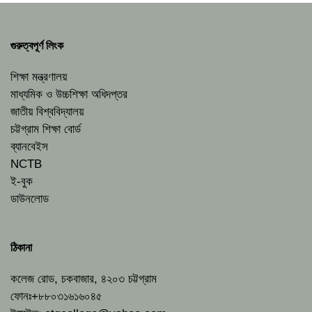
গুরুত্বপূর্ণ লিংক
শিক্ষা মন্ত্রণালয়
মাধ্যমিক ও উচ্চশিক্ষা অধিদপ্তর
জাতীয় বিশ্ববিদ্যালয়
চট্টগ্রাম শিক্ষা বোর্ড
ব্যানবেইস
NCTB
ই-বুক
ডাউনলোড
ঠিকানা
কলেজ রোড, চকবাজার, ৪২০৩ চট্টগ্রাম
ফোনঃ+৮৮০৩১৬১৬০৪৫