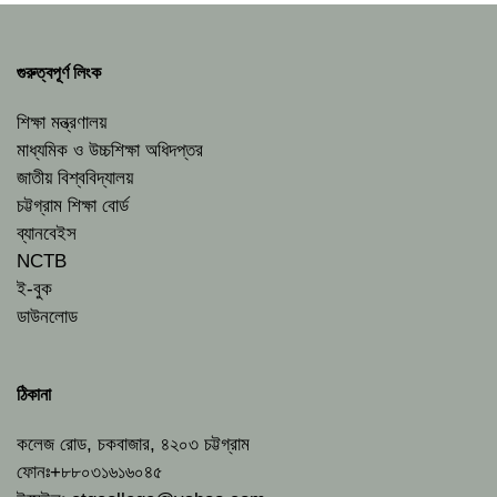
গুরুত্বপূর্ণ লিংক
শিক্ষা মন্ত্রণালয়
মাধ্যমিক ও উচ্চশিক্ষা অধিদপ্তর
জাতীয় বিশ্ববিদ্যালয়
চট্টগ্রাম শিক্ষা বোর্ড
ব্যানবেইস
NCTB
ই-বুক
ডাউনলোড
ঠিকানা
কলেজ রোড, চকবাজার, ৪২০৩ চট্টগ্রাম
ফোনঃ+৮৮০৩১৬১৬০৪৫