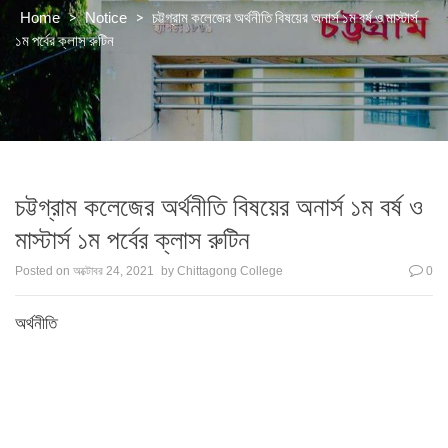
>
>
চট্টগ্রাম কলেজের অর্থনীতি বিষয়ের অনার্স ১ম বর্ষ ও মাস্টার্স
Home
Notice
১ম পর্বের ক্লাস রুটিন
চট্টগ্রাম কলেজের অর্থনীতি বিষয়ের অনার্স ১ম বর্ষ ও
মাস্টার্স ১ম পর্বের ক্লাস রুটিন
Posted on
অক্টোবর 24, 2021
by
Chittagong College
0
অর্থনীতি