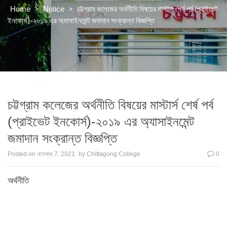
>
>
চট্টগ্রাম কলেজের অর্থনীতি বিষয়ের মাস্টার্স শের্ষ পর্ব (প্রাইভেট
Home
Notice
ইনকোর্স)-২০১৯ এর অ্যাসাইনমেন্ট জমাদান সংক্রান্ত বিজ্ঞপ্তি
চট্টগ্রাম কলেজের অর্থনীতি বিষয়ের মাস্টার্স শের্ষ পর্ব
(প্রাইভেট ইনকোর্স)-২০১৯ এর অ্যাসাইনমেন্ট
জমাদান সংক্রান্ত বিজ্ঞপ্তি
Posted on
নভেম্বর 7, 2021
by
Chittagong College
0
অর্থনীতি