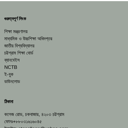
গুরুত্বপূর্ণ লিংক
শিক্ষা মন্ত্রণালয়
মাধ্যমিক ও উচ্চশিক্ষা অধিদপ্তর
জাতীয় বিশ্ববিদ্যালয়
চট্টগ্রাম শিক্ষা বোর্ড
ব্যানবেইস
NCTB
ই-বুক
ডাউনলোড
ঠিকানা
কলেজ রোড, চকবাজার, ৪২০৩ চট্টগ্রাম
ফোনঃ+৮৮০৩১৬১৬০৪৫