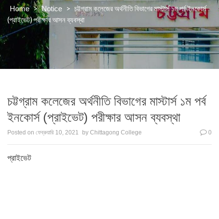
>
>
চট্টগ্রাম কলেজের অর্থনীতি বিভাগের মাস্টার্স ১ম পর্ব ইনকোর্স
Home
Notice
(প্রাইভেট) পরীক্ষার আসন ব্যবস্থা
চট্টগ্রাম কলেজের অর্থনীতি বিভাগের মাস্টার্স ১ম পর্ব
ইনকোর্স (প্রাইভেট) পরীক্ষার আসন ব্যবস্থা
Posted on
ফেব্রুয়ারি 10, 2021
by
Chittagong College
0
প্রাইভেট