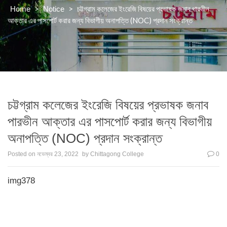
>
>
চট্টগ্রাম কলেজের ইংরেজি বিষয়ের প্রভাষক জনাব পারভীন
Home
Notice
আক্তার এর পাসপোর্ট করার জন্য বিভাগীয় অনাপত্তি (NOC) প্রদান সংক্রান্ত
চট্টগ্রাম কলেজের ইংরেজি বিষয়ের প্রভাষক জনাব
পারভীন আক্তার এর পাসপোর্ট করার জন্য বিভাগীয়
অনাপত্তি (NOC) প্রদান সংক্রান্ত
Posted on
নভেম্বর 23, 2022
by
Chittagong College
0
img378