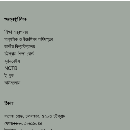
গুরুত্বপূর্ণ লিংক
শিক্ষা মন্ত্রণালয়
মাধ্যমিক ও উচ্চশিক্ষা অধিদপ্তর
জাতীয় বিশ্ববিদ্যালয়
চট্টগ্রাম শিক্ষা বোর্ড
ব্যানবেইস
NCTB
ই-বুক
ডাউনলোড
ঠিকানা
কলেজ রোড, চকবাজার, ৪২০৩ চট্টগ্রাম
ফোনঃ+৮৮০৩১৬১৬০৪৫