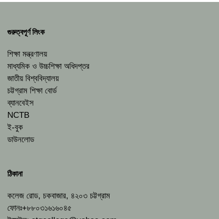
গুরুত্বপূর্ণ লিংক
শিক্ষা মন্ত্রণালয়
মাধ্যমিক ও উচ্চশিক্ষা অধিদপ্তর
জাতীয় বিশ্ববিদ্যালয়
চট্টগ্রাম শিক্ষা বোর্ড
ব্যানবেইস
NCTB
ই-বুক
ডাউনলোড
ঠিকানা
কলেজ রোড, চকবাজার, ৪২০৩ চট্টগ্রাম
ফোনঃ+৮৮০৩১৬১৬০৪৫