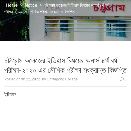
>
>
চট্টগ্রাম কলেজের ইতিহাস বিষয়ের অনার্স ৪র্থ বর্ষ
Home
Notice
পরীক্ষা-২০২০ এর মৌখিক পরীক্ষা সংক্রান্ত বিজ্ঞপ্তি
চট্টগ্রাম কলেজের ইতিহাস বিষয়ের অনার্স ৪র্থ বর্ষ
পরীক্ষা-২০২০ এর মৌখিক পরীক্ষা সংক্রান্ত বিজ্ঞপ্তি
Posted on
মার্চ 22, 2022
by
Chittagong College
0
ইতিহাস