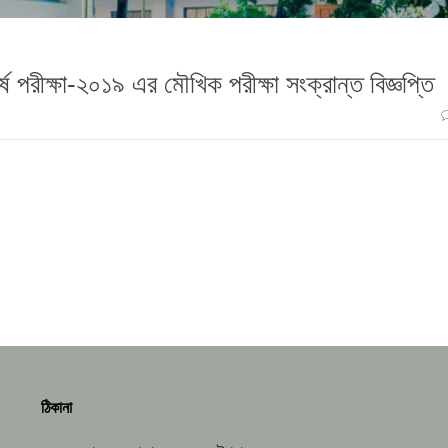
্ষ পরীক্ষা-২০১৯ এর মৌখিক পরীক্ষা সংক্রান্ত বিজ্ঞপ্তি
ঠিকানা