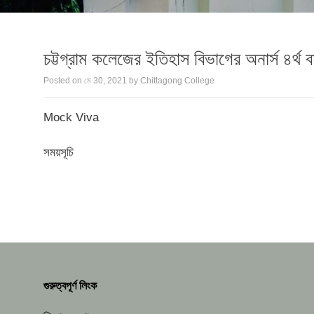
চট্টগ্রাম কলেজের ইতিহাস বিভাগের অনার্স ৪র্থ বর
Posted on
মে 30, 2021
by
Chittagong College
Mock Viva
সময়সূচি
গুরুত্বপূর্ণ লিংক