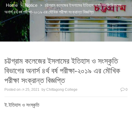
>
>
চট্টগ্রাম কলেজের ইসলামের ইতিহাস ও সংস্কৃতি বিভাগের
Home
Notice
অনার্স ৪র্থ বর্ষ পরীক্ষা-২০১৯ এর মৌখিক পরীক্ষা সংক্রান্ত বিজ্ঞপ্তি
চট্টগ্রাম কলেজের ইসলামের ইতিহাস ও সংস্কৃতি
বিভাগের অনার্স ৪র্থ বর্ষ পরীক্ষা-২০১৯ এর মৌখিক
পরীক্ষা সংক্রান্ত বিজ্ঞপ্তি
Posted on
মে 25, 2021
by
Chittagong College
0
ই.ইতিহাস ও সংস্কৃতি