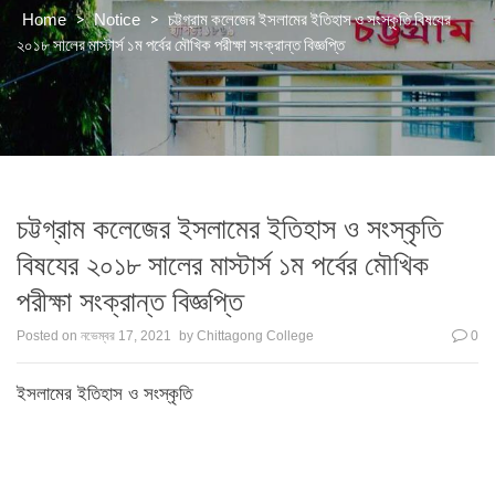
>
>
চট্টগ্রাম কলেজের ইসলামের ইতিহাস ও সংস্কৃতি বিষযের
Home
Notice
২০১৮ সালের মাস্টার্স ১ম পর্বের মৌখিক পরীক্ষা সংক্রান্ত বিজ্ঞপ্তি
চট্টগ্রাম কলেজের ইসলামের ইতিহাস ও সংস্কৃতি
বিষযের ২০১৮ সালের মাস্টার্স ১ম পর্বের মৌখিক
পরীক্ষা সংক্রান্ত বিজ্ঞপ্তি
Posted on
নভেম্বর 17, 2021
by
Chittagong College
0
ইসলামের ইতিহাস ও সংস্কৃতি