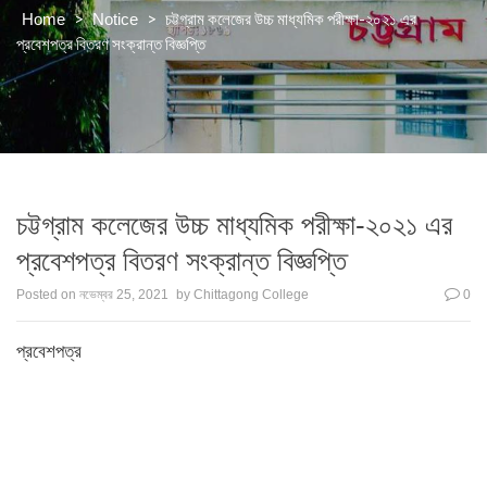
>
>
চট্টগ্রাম কলেজের উচ্চ মাধ্যমিক পরীক্ষা-২০২১ এর
Home
Notice
প্রবেশপত্র বিতরণ সংক্রান্ত বিজ্ঞপ্তি
চট্টগ্রাম কলেজের উচ্চ মাধ্যমিক পরীক্ষা-২০২১ এর
প্রবেশপত্র বিতরণ সংক্রান্ত বিজ্ঞপ্তি
Posted on
নভেম্বর 25, 2021
by
Chittagong College
0
প্রবেশপত্র