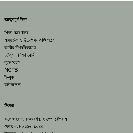
গুরুত্বপূর্ণ লিংক
শিক্ষা মন্ত্রণালয়
মাধ্যমিক ও উচ্চশিক্ষা অধিদপ্তর
জাতীয় বিশ্ববিদ্যালয়
চট্টগ্রাম শিক্ষা বোর্ড
ব্যানবেইস
NCTB
ই-বুক
ডাউনলোড
ঠিকানা
কলেজ রোড, চকবাজার, ৪২০৩ চট্টগ্রাম
ফোনঃ+৮৮০৩১৬১৬০৪৫