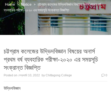
>
>
চট্টগ্রাম কলেজের উদ্ভিদবিজ্ঞান বিষয়ের অনার্স প্রথম বর্ষ
Home
Notice
ব্যবহারিক পরীক্ষা-২০২০ এর সময়সূচি সংক্রান্ত বিজ্ঞপ্তি
চট্টগ্রাম কলেজের উদ্ভিদবিজ্ঞান বিষয়ের অনার্স
প্রথম বর্ষ ব্যবহারিক পরীক্ষা-২০২০ এর সময়সূচি
সংক্রান্ত বিজ্ঞপ্তি
Posted on
ফেব্রুয়ারি 10, 2022
by
Chittagong College
0
উদ্ভিদবিজ্ঞান