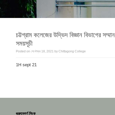
চট্টগ্রাম কলেজের উদ্ভিদ বিজ্ঞান বিভাগের সম্মা
সময়সূচী
Posted on
সেপ্টেম্বর 18, 2021
by
Chittagong College
1H sept 21
গুরুত্বপূর্ণ লিংক