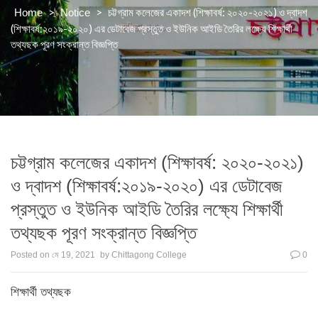
>
>
চট্টগ্রাম কলেজের একাদশ (শিক্ষাবর্ষ: ২০২০-২০২১) ও দ্বাদশ
Home
Notice
(শিক্ষাবর্ষ:২০১৯-২০২০) এর ডেটাবেজ প্রস্তুত ও ইউনিক আইডি তৈরির লক্ষ্যে শিক্ষার্থী
তথ্যছক পূরণ সংক্রান্ত বিজ্ঞপ্তি
চট্টগ্রাম কলেজের একাদশ (শিক্ষাবর্ষ: ২০২০-২০২১)
ও দ্বাদশ (শিক্ষাবর্ষ:২০১৯-২০২০) এর ডেটাবেজ
প্রস্তুত ও ইউনিক আইডি তৈরির লক্ষ্যে শিক্ষার্থী
তথ্যছক পূরণ সংক্রান্ত বিজ্ঞপ্তি
Posted on
মে 19, 2021
by
Chittagong College
0
শিক্ষার্থী তথ্যছক