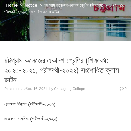
>
>
চট্টগ্রাম কলেজের একাদশ শ্রেণির (শিক্ষাবর্ষ: ২০২০-২০২১,
Home
Notice
পরীক্ষার্থী-২০২২) সংশোধিত ক্লাস রুটিন
চট্টগ্রাম কলেজের একাদশ শ্রেণির (শিক্ষাবর্ষ:
২০২০-২০২১, পরীক্ষার্থী-২০২২) সংশোধিত ক্লাস
রুটিন
Posted on
সেপ্টেম্বর 16, 2021
by
Chittagong College
0
একাদশ বিজ্ঞান (পরীক্ষাথী-২০২২)
একাদশ মানবিক (পরীক্ষাথী-২০২২)