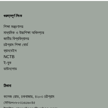
গুরুত্বপূর্ণ লিংক
শিক্ষা মন্ত্রণালয়
মাধ্যমিক ও উচ্চশিক্ষা অধিদপ্তর
জাতীয় বিশ্ববিদ্যালয়
চট্টগ্রাম শিক্ষা বোর্ড
ব্যানবেইস
NCTB
ই-বুক
ডাউনলোড
ঠিকানা
কলেজ রোড, চকবাজার, ৪২০৩ চট্টগ্রাম
ফোনঃ+৮৮০৩১৬১৬০৪৫