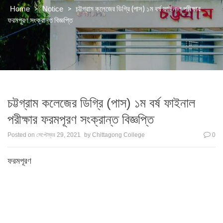
>
>
চট্টগ্রাম কলেজের ডিগ্রি (পাস) ১ম বর্ষ ফাইনাল পরীক্ষার
Home
Notice
ফরমপূরণ সংক্রান্ত বিজ্ঞপ্তি
চট্টগ্রাম কলেজের ডিগ্রি (পাস) ১ম বর্ষ ফাইনাল
পরীক্ষার ফরমপূরণ সংক্রান্ত বিজ্ঞপ্তি
Posted on
সেপ্টেম্বর 29, 2021
by
Chittagong College
0
ফরমপূরণ