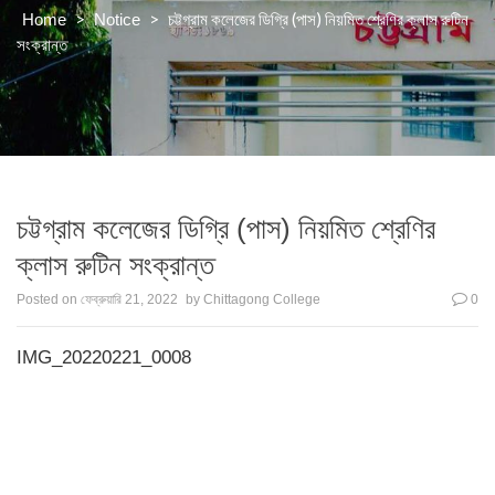
>
>
চট্টগ্রাম কলেজের ডিগ্রি (পাস) নিয়মিত শ্রেণির ক্লাস রুটিন
Home
Notice
সংক্রান্ত
চট্টগ্রাম কলেজের ডিগ্রি (পাস) নিয়মিত শ্রেণির
ক্লাস রুটিন সংক্রান্ত
Posted on
ফেব্রুয়ারি 21, 2022
by
Chittagong College
0
IMG_20220221_0008