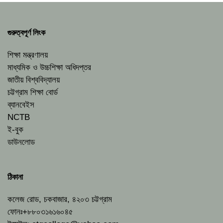
গুরুত্বপূর্ণ লিংক
শিক্ষা মন্ত্রণালয়
মাধ্যমিক ও উচ্চশিক্ষা অধিদপ্তর
জাতীয় বিশ্ববিদ্যালয়
চট্টগ্রাম শিক্ষা বোর্ড
ব্যানবেইস
NCTB
ই-বুক
ডাউনলোড
ঠিকানা
কলেজ রোড, চকবাজার, ৪২০৩ চট্টগ্রাম
ফোনঃ+৮৮০৩১৬১৬০৪৫