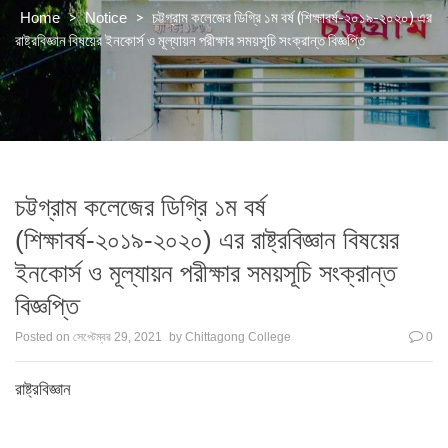
>
>
চট্টগ্রাম কলেজের ডিগ্রি ১ম বর্ষ (শিক্ষাবর্ষ-২০১৯-২০২০) এর
Home
Notice
রাষ্ট্রবিজ্ঞান বিষয়ের ইনকোর্স ও মূল্যায়ন পরীক্ষার সময়সূচি সংক্রান্ত বিজ্ঞপ্তি
চট্টগ্রাম কলেজের ডিগ্রি ১ম বর্ষ
(শিক্ষাবর্ষ-২০১৯-২০২০) এর রাষ্ট্রবিজ্ঞান বিষয়ের
ইনকোর্স ও মূল্যায়ন পরীক্ষার সময়সূচি সংক্রান্ত
বিজ্ঞপ্তি
Posted on
সেপ্টেম্বর 29, 2021
by
Chittagong College
0
রাষ্ট্রবিজ্ঞান