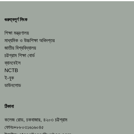
গুরুত্বপূর্ণ লিংক
শিক্ষা মন্ত্রণালয়
মাধ্যমিক ও উচ্চশিক্ষা অধিদপ্তর
জাতীয় বিশ্ববিদ্যালয়
চট্টগ্রাম শিক্ষা বোর্ড
ব্যানবেইস
NCTB
ই-বুক
ডাউনলোড
ঠিকানা
কলেজ রোড, চকবাজার, ৪২০৩ চট্টগ্রাম
ফোনঃ+৮৮০৩১৬১৬০৪৫