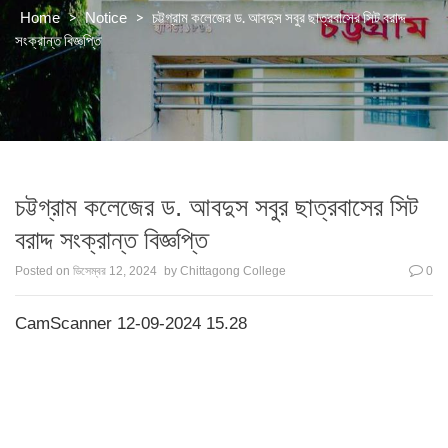
>
>
চট্টগ্রাম কলেজের ড. আবদুস সবুর ছাত্রবাসের সিট বরাদ্দ
Home
Notice
সংক্রান্ত বিজ্ঞপ্তি
চট্টগ্রাম কলেজের ড. আবদুস সবুর ছাত্রবাসের সিট
বরাদ্দ সংক্রান্ত বিজ্ঞপ্তি
Posted on
ডিসেম্বর 12, 2024
by
Chittagong College
0
CamScanner 12-09-2024 15.28