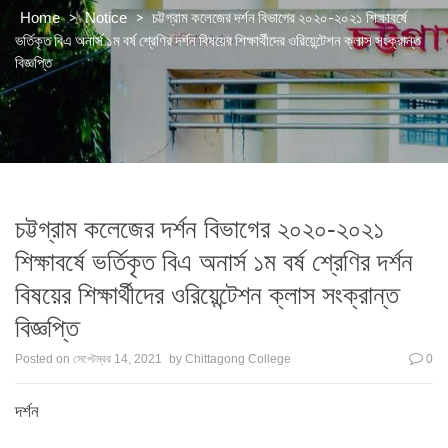
>
>
চট্টগ্রাম কলেজের দর্শন বিভাগের ২০২০-২০২১ শিক্ষাবর্ষে
Home
Notice
ভর্তিকৃত বিএ অনার্স ১ম বর্ষ শ্রেণির দর্শন বিষয়ের শিক্ষার্থীদের ওরিয়েন্টেশন ক্লাস সংক্রান্ত
বিজ্ঞপ্তি
চট্টগ্রাম কলেজের দর্শন বিভাগের ২০২০-২০২১
শিক্ষাবর্ষে ভর্তিকৃত বিএ অনার্স ১ম বর্ষ শ্রেণির দর্শন
বিষয়ের শিক্ষার্থীদের ওরিয়েন্টেশন ক্লাস সংক্রান্ত
বিজ্ঞপ্তি
Posted on
সেপ্টেম্বর 14, 2021
by
Chittagong College
0
দর্শন