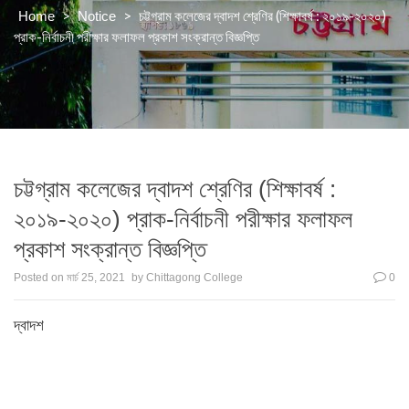
>
>
চট্টগ্রাম কলেজের দ্বাদশ শ্রেণির (শিক্ষাবর্ষ : ২০১৯-২০২০)
Home
Notice
প্রাক-নির্বাচনী পরীক্ষার ফলাফল প্রকাশ সংক্রান্ত বিজ্ঞপ্তি
চট্টগ্রাম কলেজের দ্বাদশ শ্রেণির (শিক্ষাবর্ষ :
২০১৯-২০২০) প্রাক-নির্বাচনী পরীক্ষার ফলাফল
প্রকাশ সংক্রান্ত বিজ্ঞপ্তি
Posted on
মার্চ 25, 2021
by
Chittagong College
0
দ্বাদশ