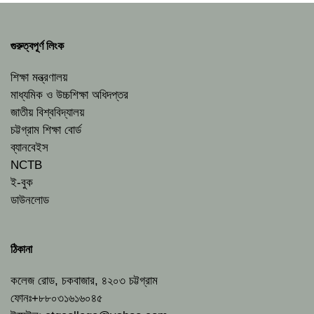
গুরুত্বপূর্ণ লিংক
শিক্ষা মন্ত্রণালয়
মাধ্যমিক ও উচ্চশিক্ষা অধিদপ্তর
জাতীয় বিশ্ববিদ্যালয়
চট্টগ্রাম শিক্ষা বোর্ড
ব্যানবেইস
NCTB
ই-বুক
ডাউনলোড
ঠিকানা
কলেজ রোড, চকবাজার, ৪২০৩ চট্টগ্রাম
ফোনঃ+৮৮০৩১৬১৬০৪৫