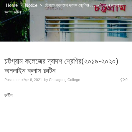
>
>
চট্টগ্রাম কলেজের দ্বাদশ শ্রেণির(২০১৯-২০২০) অনলাইন
Home
Notice
ক্লাস রুটিন
চট্টগ্রাম কলেজের দ্বাদশ শ্রেণির(২০১৯-২০২০)
অনলাইন ক্লাস রুটিন
Posted on
এপ্রিল 8, 2021
by
Chittagong College
0
রুটিন