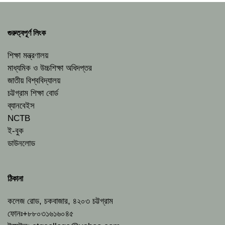
গুরুত্বপূর্ণ লিংক
শিক্ষা মন্ত্রণালয়
মাধ্যমিক ও উচ্চশিক্ষা অধিদপ্তর
জাতীয় বিশ্ববিদ্যালয়
চট্টগ্রাম শিক্ষা বোর্ড
ব্যানবেইস
NCTB
ই-বুক
ডাউনলোড
ঠিকানা
কলেজ রোড, চকবাজার, ৪২০৩ চট্টগ্রাম
ফোনঃ+৮৮০৩১৬১৬০৪৫