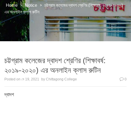
>
>
চট্টগ্রাম কলেজের দ্বাদশ শ্রেণির (শিক্ষাবর্ষ: ২০১৯-২০২০)
Home
Notice
এর অনলাইন ক্লাস রুটিন
চট্টগ্রাম কলেজের দ্বাদশ শ্রেণির (শিক্ষাবর্ষ:
২০১৯-২০২০) এর অনলাইন ক্লাস রুটিন
Posted on
মে 19, 2021
by
Chittagong College
0
দ্বাদশ