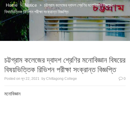
>
>
চট্টগ্রাম কলেজের দ্বাদশ শ্রেণির মনোবিজ্ঞান বিষয়ের
Home
Notice
বিষয়ভিত্তিক রিভিশন পরীক্ষা সংক্রান্ত বিজ্ঞপ্তি
চট্টগ্রাম কলেজের দ্বাদশ শ্রেণির মনোবিজ্ঞান বিষয়ের
বিষয়ভিত্তিক রিভিশন পরীক্ষা সংক্রান্ত বিজ্ঞপ্তি
Posted on
জুন 22, 2021
by
Chittagong College
0
মনোবিজ্ঞান