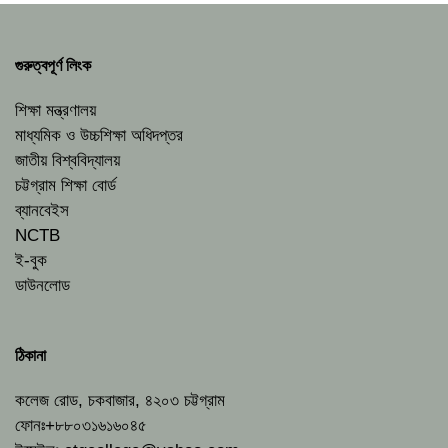
গুরুত্বপূর্ণ লিংক
শিক্ষা মন্ত্রণালয়
মাধ্যমিক ও উচ্চশিক্ষা অধিদপ্তর
জাতীয় বিশ্ববিদ্যালয়
চট্টগ্রাম শিক্ষা বোর্ড
ব্যানবেইস
NCTB
ই-বুক
ডাউনলোড
ঠিকানা
কলেজ রোড, চকবাজার, ৪২০৩ চট্টগ্রাম
ফোনঃ+৮৮০৩১৬১৬০৪৫