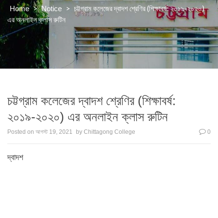
>
>
চট্টগ্রাম কলেজের দ্বাদশ শ্রেণির (শিক্ষাবর্ষ: ২০১৯-২০২০)
Home
Notice
এর অনলাইন ক্লাস রুটিন
চট্টগ্রাম কলেজের দ্বাদশ শ্রেণির (শিক্ষাবর্ষ:
২০১৯-২০২০) এর অনলাইন ক্লাস রুটিন
Posted on
আগস্ট 19, 2021
by
Chittagong College
0
দ্বাদশ