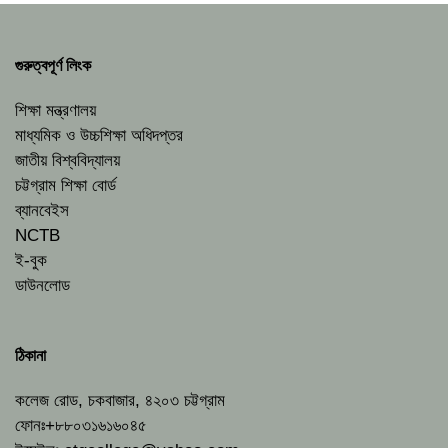
গুরুত্বপূর্ণ লিংক
শিক্ষা মন্ত্রণালয়
মাধ্যমিক ও উচ্চশিক্ষা অধিদপ্তর
জাতীয় বিশ্ববিদ্যালয়
চট্টগ্রাম শিক্ষা বোর্ড
ব্যানবেইস
NCTB
ই-বুক
ডাউনলোড
ঠিকানা
কলেজ রোড, চকবাজার, ৪২০৩ চট্টগ্রাম
ফোনঃ+৮৮০৩১৬১৬০৪৫