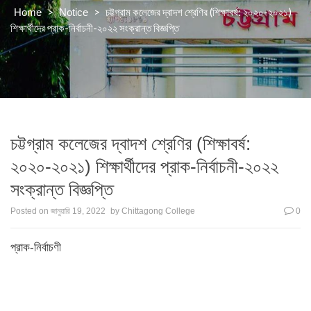
>
>
চট্টগ্রাম কলেজের দ্বাদশ শ্রেণির (শিক্ষাবর্ষ: ২০২০-২০২১)
Home
Notice
শিক্ষার্থীদের প্রাক-নির্বাচনী-২০২২ সংক্রান্ত বিজ্ঞপ্তি
চট্টগ্রাম কলেজের দ্বাদশ শ্রেণির (শিক্ষাবর্ষ:
২০২০-২০২১) শিক্ষার্থীদের প্রাক-নির্বাচনী-২০২২
সংক্রান্ত বিজ্ঞপ্তি
Posted on
জানুয়ারি 19, 2022
by
Chittagong College
0
প্রাক-নির্বাচণী