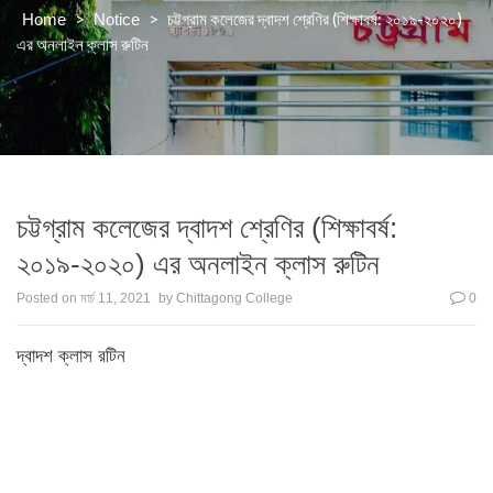
>
>
চট্টগ্রাম কলেজের দ্বাদশ শ্রেণির (শিক্ষাবর্ষ: ২০১৯-২০২০)
Home
Notice
এর অনলাইন ক্লাস রুটিন
চট্টগ্রাম কলেজের দ্বাদশ শ্রেণির (শিক্ষাবর্ষ:
২০১৯-২০২০) এর অনলাইন ক্লাস রুটিন
Posted on
মার্চ 11, 2021
by
Chittagong College
0
দ্বাদশ ক্লাস রটিন