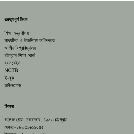
গুরুত্বপূর্ণ লিংক
শিক্ষা মন্ত্রণালয়
মাধ্যমিক ও উচ্চশিক্ষা অধিদপ্তর
জাতীয় বিশ্ববিদ্যালয়
চট্টগ্রাম শিক্ষা বোর্ড
ব্যানবেইস
NCTB
ই-বুক
ডাউনলোড
ঠিকানা
কলেজ রোড, চকবাজার, ৪২০৩ চট্টগ্রাম
ফোনঃ+৮৮০৩১৬১৬০৪৫