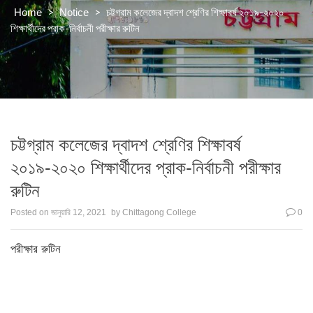
>
>
চট্টগ্রাম কলেজের দ্বাদশ শ্রেণির শিক্ষাবর্ষ ২০১৯-২০২০
Home
Notice
শিক্ষার্থীদের প্রাক-নির্বাচনী পরীক্ষার রুটিন
চট্টগ্রাম কলেজের দ্বাদশ শ্রেণির শিক্ষাবর্ষ
২০১৯-২০২০ শিক্ষার্থীদের প্রাক-নির্বাচনী পরীক্ষার
রুটিন
Posted on
জানুয়ারি 12, 2021
by
Chittagong College
0
পরীক্ষার রুটিন