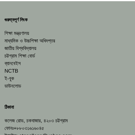
গুরুত্বপূর্ণ লিংক
শিক্ষা মন্ত্রণালয়
মাধ্যমিক ও উচ্চশিক্ষা অধিদপ্তর
জাতীয় বিশ্ববিদ্যালয়
চট্টগ্রাম শিক্ষা বোর্ড
ব্যানবেইস
NCTB
ই-বুক
ডাউনলোড
ঠিকানা
কলেজ রোড, চকবাজার, ৪২০৩ চট্টগ্রাম
ফোনঃ+৮৮০৩১৬১৬০৪৫