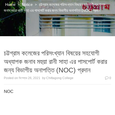
>
>
চট্টগ্রাম কলেজের পরিসংখ্যান বিষয়ের সহযোগী অধ্যাপক
Home
Notice
জনাব মহুয়া রানী সাহা এর পাসপোর্ট করার জন্য বিভাগীয় অনাপত্তি (NOC) প্রদান
চট্টগ্রাম কলেজের পরিসংখ্যান বিষয়ের সহযোগী
অধ্যাপক জনাব মহুয়া রানী সাহা এর পাসপোর্ট করার
জন্য বিভাগীয় অনাপত্তি (NOC) প্রদান
Posted on
ডিসেম্বর 26, 2021
by
Chittagong College
0
NOC