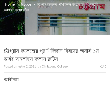
>
>
চট্টগ্রাম কলেজের প্রাণিবিজ্ঞান বিষয়ের অনার্স ১ম বর্ষের
Home
Notice
অনলাইন ক্লাস রুটিন
চট্টগ্রাম কলেজের প্রাণিবিজ্ঞান বিষয়ের অনার্স ১ম
বর্ষের অনলাইন ক্লাস রুটিন
Posted on
অক্টোবর 2, 2021
by
Chittagong College
0
প্রাণিবিজ্ঞান