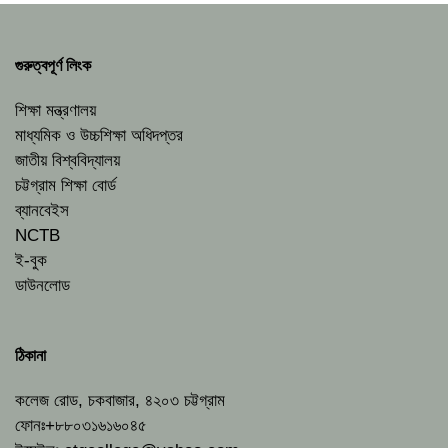
গুরুত্বপূর্ণ লিংক
শিক্ষা মন্ত্রণালয়
মাধ্যমিক ও উচ্চশিক্ষা অধিদপ্তর
জাতীয় বিশ্ববিদ্যালয়
চট্টগ্রাম শিক্ষা বোর্ড
ব্যানবেইস
NCTB
ই-বুক
ডাউনলোড
ঠিকানা
কলেজ রোড, চকবাজার, ৪২০৩ চট্টগ্রাম
ফোনঃ+৮৮০৩১৬১৬০৪৫