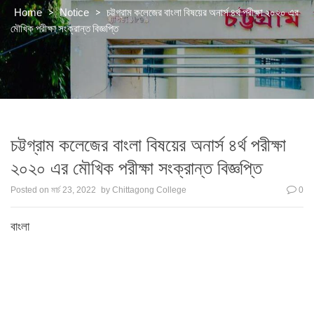
>
>
চট্টগ্রাম কলেজের বাংলা বিষয়ের অনার্স ৪র্থ পরীক্ষা ২০২০ এর
Home
Notice
মৌখিক পরীক্ষা সংক্রান্ত বিজ্ঞপ্তি
চট্টগ্রাম কলেজের বাংলা বিষয়ের অনার্স ৪র্থ পরীক্ষা
২০২০ এর মৌখিক পরীক্ষা সংক্রান্ত বিজ্ঞপ্তি
Posted on
মার্চ 23, 2022
by
Chittagong College
0
বাংলা