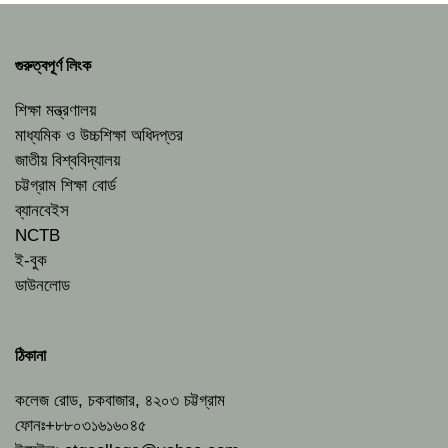
গুরুত্বপূর্ণ লিংক
শিক্ষা মন্ত্রণালয়
মাধ্যমিক ও উচ্চশিক্ষা অধিদপ্তর
জাতীয় বিশ্ববিদ্যালয়
চট্টগ্রাম শিক্ষা বোর্ড
ব্যানবেইস
NCTB
ই-বুক
ডাউনলোড
ঠিকানা
কলেজ রোড, চকবাজার, ৪২০৩ চট্টগ্রাম
ফোনঃ+৮৮০৩১৬১৬০৪৫