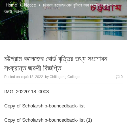
>
>
চট্টগ্রাম কলেজের বোর্ড বৃত্তির তথ্য সংশোধন সংক্রান্ত
Home
Notice
জরুরী বিজ্ঞপ্তি
চট্টগ্রাম কলেজের বোর্ড বৃত্তির তথ্য সংশোধন
সংক্রান্ত জরুরী বিজ্ঞপ্তি
Posted on
জানুয়ারি 18, 2022
by
Chittagong College
0
IMG_20220118_0003
Copy of Scholarship-bouncedback-list
Copy of Scholarship-bouncedback-list (1)