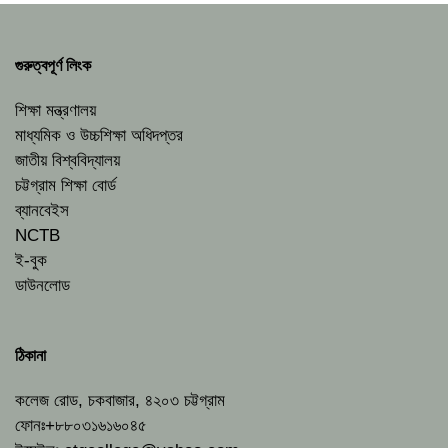
গুরুত্বপূর্ণ লিংক
শিক্ষা মন্ত্রণালয়
মাধ্যমিক ও উচ্চশিক্ষা অধিদপ্তর
জাতীয় বিশ্ববিদ্যালয়
চট্টগ্রাম শিক্ষা বোর্ড
ব্যানবেইস
NCTB
ই-বুক
ডাউনলোড
ঠিকানা
কলেজ রোড, চকবাজার, ৪২০৩ চট্টগ্রাম
ফোনঃ+৮৮০৩১৬১৬০৪৫