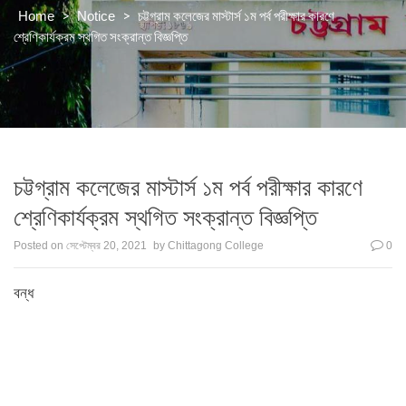
>
>
চট্টগ্রাম কলেজের মাস্টার্স ১ম পর্ব পরীক্ষার কারণে
Home
Notice
শ্রেণিকার্যক্রম স্থগিত সংক্রান্ত বিজ্ঞপ্তি
চট্টগ্রাম কলেজের মাস্টার্স ১ম পর্ব পরীক্ষার কারণে
শ্রেণিকার্যক্রম স্থগিত সংক্রান্ত বিজ্ঞপ্তি
Posted on
সেপ্টেম্বর 20, 2021
by
Chittagong College
0
বন্ধ