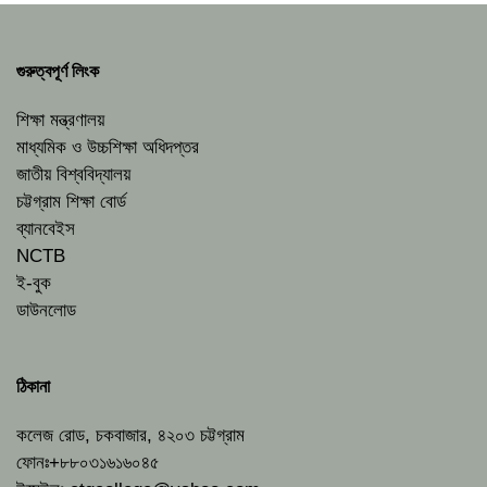
গুরুত্বপূর্ণ লিংক
শিক্ষা মন্ত্রণালয়
মাধ্যমিক ও উচ্চশিক্ষা অধিদপ্তর
জাতীয় বিশ্ববিদ্যালয়
চট্টগ্রাম শিক্ষা বোর্ড
ব্যানবেইস
NCTB
ই-বুক
ডাউনলোড
ঠিকানা
কলেজ রোড, চকবাজার, ৪২০৩ চট্টগ্রাম
ফোনঃ+৮৮০৩১৬১৬০৪৫