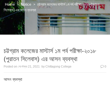
>
>
চট্টগ্রাম কলেজের মাস্টার্স ১ম পর্ব পরীক্ষা-২০১৮ (পুরাতন
Home
Notice
সিলেবাস) এর আসন ব্যবস্থা
চট্টগ্রাম কলেজের মাস্টার্স ১ম পর্ব পরীক্ষা-২০১৮
(পুরাতন সিলেবাস) এর আসন ব্যবস্থা
Posted on
সেপ্টেম্বর 21, 2021
by
Chittagong College
0
আসন ব্যবস্থা