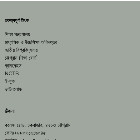
গুরুত্বপূর্ণ লিংক
শিক্ষা মন্ত্রণালয়
মাধ্যমিক ও উচ্চশিক্ষা অধিদপ্তর
জাতীয় বিশ্ববিদ্যালয়
চট্টগ্রাম শিক্ষা বোর্ড
ব্যানবেইস
NCTB
ই-বুক
ডাউনলোড
ঠিকানা
কলেজ রোড, চকবাজার, ৪২০৩ চট্টগ্রাম
ফোনঃ+৮৮০৩১৬১৬০৪৫