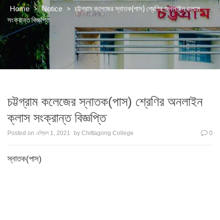
>
>
চট্টগ্রাম কলেজের স্নাতক(পাস) শ্রেণির অনলাইন ক্লাস
Home
Notice
সংক্রান্ত বিজ্ঞপ্তি
চট্টগ্রাম কলেজের স্নাতক(পাস) শ্রেণির অনলাইন
ক্লাস সংক্রান্ত বিজ্ঞপ্তি
Posted on
এপ্রিল 1, 2021
by
Chittagong College
0
স্নাতক(পাস)