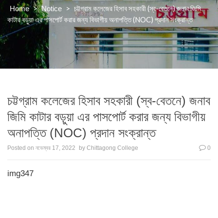
>
>
চট্টগ্রাম কলেজের হিসাব সহকারী (স্ব-বেতনে) জনাব জিমি
Home
Notice
কাটার বড়ুয়া এর পাসপোর্ট করার জন্য বিভাগীয় অনাপত্তি (NOC) প্রদান সংক্রান্ত
চট্টগ্রাম কলেজের হিসাব সহকারী (স্ব-বেতনে) জনাব
জিমি কাটার বড়ুয়া এর পাসপোর্ট করার জন্য বিভাগীয়
অনাপত্তি (NOC) প্রদান সংক্রান্ত
Posted on
নভেম্বর 17, 2022
by
Chittagong College
0
img347