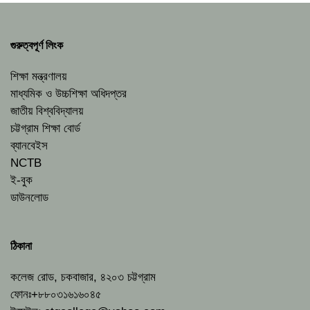
গুরুত্বপূর্ণ লিংক
শিক্ষা মন্ত্রণালয়
মাধ্যমিক ও উচ্চশিক্ষা অধিদপ্তর
জাতীয় বিশ্ববিদ্যালয়
চট্টগ্রাম শিক্ষা বোর্ড
ব্যানবেইস
NCTB
ই-বুক
ডাউনলোড
ঠিকানা
কলেজ রোড, চকবাজার, ৪২০৩ চট্টগ্রাম
ফোনঃ+৮৮০৩১৬১৬০৪৫