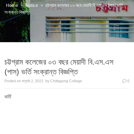
>
>
চট্টগ্রাম কলেজের ০৩ বছর মেয়াদী বি.এস.এস (পাস) ভর্তি
Home
Notice
সংক্রান্ত বিজ্ঞপ্তি
চট্টগ্রাম কলেজের ০৩ বছর মেয়াদী বি.এস.এস
(পাস) ভর্তি সংক্রান্ত বিজ্ঞপ্তি
Posted on
জানুয়ারি 2, 2022
by
Chittagong College
0
ভর্তি