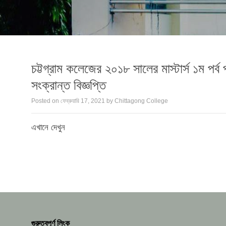
চট্টগ্রাম কলেজের ২০১৮ সালের মাস্টার্স ১ম পর্
সংক্রান্ত বিজ্ঞপ্তি
Posted on
ফেব্রুয়ারি 17, 2021
by
Chittagong College
এখানে দেখুন
গুরুত্বপূর্ণ লিংক