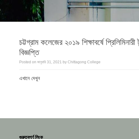
চট্টগ্রাম কলেজের ২০১৯ শিক্ষাবর্ষে প্রিলিমিনারী 
বিজ্ঞপ্তি
Posted on
জানুয়ারি 31, 2021
by
Chittagong College
এখানে দেখুন
গুরুত্বপূর্ণ লিংক