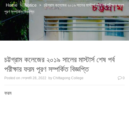
>
>
চট্টগ্রাম কলেজের ২০১৯ সালের মাস্টার্স শেষ পর্ব পরীক্ষার ফরম
Home
Notice
পূরণ সম্পর্কিত বিজ্ঞপ্তি
চট্টগ্রাম কলেজের ২০১৯ সালের মাস্টার্স শেষ পর্ব
পরীক্ষার ফরম পূরণ সম্পর্কিত বিজ্ঞপ্তি
Posted on
ফেব্রুয়ারি 28, 2022
by
Chittagong College
0
ফরম