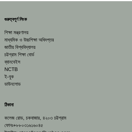
গুরুত্বপূর্ণ লিংক
শিক্ষা মন্ত্রণালয়
মাধ্যমিক ও উচ্চশিক্ষা অধিদপ্তর
জাতীয় বিশ্ববিদ্যালয়
চট্টগ্রাম শিক্ষা বোর্ড
ব্যানবেইস
NCTB
ই-বুক
ডাউনলোড
ঠিকানা
কলেজ রোড, চকবাজার, ৪২০৩ চট্টগ্রাম
ফোনঃ+৮৮০৩১৬১৬০৪৫