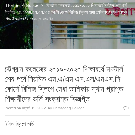
>
>
চট্টগ্রাম কলেজের ২০১৯-২০২০ শিক্ষাবর্ষে মাস্টার্স শেষ পর্বে
Home
Notice
নিয়মিত এম.এ/এম.এস.এস/এমএস.সি কোর্সে রিলিজ স্লিপে মেধা তালিকায় স্থান প্রাপ্ত
শিক্ষার্থীদের ভর্তি সংক্রান্ত বিজ্ঞপ্তি
চট্টগ্রাম কলেজের ২০১৯-২০২০ শিক্ষাবর্ষে মাস্টার্স
শেষ পর্বে নিয়মিত এম.এ/এম.এস.এস/এমএস.সি
কোর্সে রিলিজ স্লিপে মেধা তালিকায় স্থান প্রাপ্ত
শিক্ষার্থীদের ভর্তি সংক্রান্ত বিজ্ঞপ্তি
Posted on
জানুয়ারি 19, 2022
by
Chittagong College
0
রিলিজ স্লিপে ভর্তি