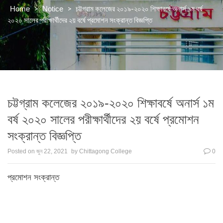
>
>
চট্টগ্রাম কলেজের ২০১৯-২০২০ শিক্ষাবর্ষে অনার্স ১ম বর্ষ
Home
Notice
২০২০ সালের পরীক্ষার্থীদের ২য় বর্ষে প্রমোশন সংক্রান্ত বিজ্ঞপ্তি
চট্টগ্রাম কলেজের ২০১৯-২০২০ শিক্ষাবর্ষে অনার্স ১ম
বর্ষ ২০২০ সালের পরীক্ষার্থীদের ২য় বর্ষে প্রমোশন
সংক্রান্ত বিজ্ঞপ্তি
Posted on
জুন 22, 2021
by
Chittagong College
0
প্রমোশন সংক্রান্ত