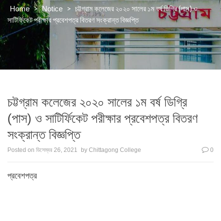
>
>
চট্টগ্রাম কলেজের ২০২০ সালের ১ম বর্ষ ডিগ্রি (পাস) ও
Home
Notice
সাটির্ফিকেট পরীক্ষার প্রবেশপত্র বিতরণ সংক্রান্ত বিজ্ঞপ্তি
চট্টগ্রাম কলেজের ২০২০ সালের ১ম বর্ষ ডিগ্রি
(পাস) ও সাটির্ফিকেট পরীক্ষার প্রবেশপত্র বিতরণ
সংক্রান্ত বিজ্ঞপ্তি
Posted on
ডিসেম্বর 26, 2021
by
Chittagong College
0
প্রবেশপত্র