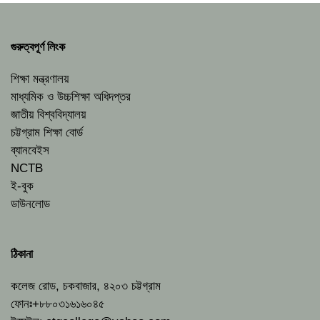
গুরুত্বপূর্ণ লিংক
শিক্ষা মন্ত্রণালয়
মাধ্যমিক ও উচ্চশিক্ষা অধিদপ্তর
জাতীয় বিশ্ববিদ্যালয়
চট্টগ্রাম শিক্ষা বোর্ড
ব্যানবেইস
NCTB
ই-বুক
ডাউনলোড
ঠিকানা
কলেজ রোড, চকবাজার, ৪২০৩ চট্টগ্রাম
ফোনঃ+৮৮০৩১৬১৬০৪৫