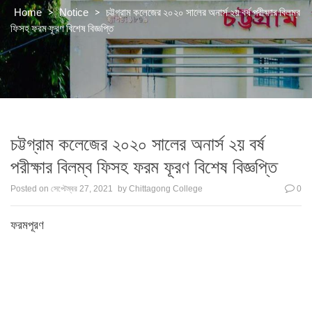
>
>
চট্টগ্রাম কলেজের ২০২০ সালের অনার্স ২য় বর্ষ পরীক্ষার বিলম্ব
Home
Notice
ফিসহ ফরম ফূরণ বিশেষ বিজ্ঞপ্তি
চট্টগ্রাম কলেজের ২০২০ সালের অনার্স ২য় বর্ষ
পরীক্ষার বিলম্ব ফিসহ ফরম ফূরণ বিশেষ বিজ্ঞপ্তি
Posted on
সেপ্টেম্বর 27, 2021
by
Chittagong College
0
ফরমপূরণ