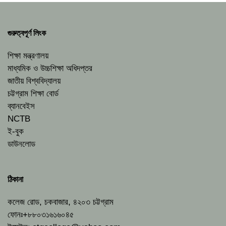
গুরুত্বপূর্ণ লিংক
শিক্ষা মন্ত্রণালয়
মাধ্যমিক ও উচ্চশিক্ষা অধিদপ্তর
জাতীয় বিশ্ববিদ্যালয়
চট্টগ্রাম শিক্ষা বোর্ড
ব্যানবেইস
NCTB
ই-বুক
ডাউনলোড
ঠিকানা
কলেজ রোড, চকবাজার, ৪২০৩ চট্টগ্রাম
ফোনঃ+৮৮০৩১৬১৬০৪৫