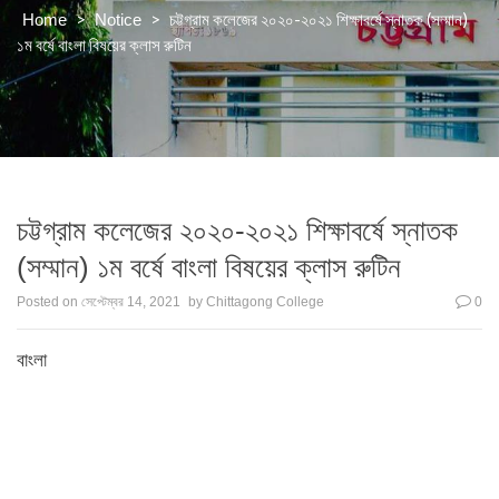
>
>
চট্টগ্রাম কলেজের ২০২০-২০২১ শিক্ষাবর্ষে স্নাতক (সম্মান)
Home
Notice
১ম বর্ষে বাংলা বিষয়ের ক্লাস রুটিন
চট্টগ্রাম কলেজের ২০২০-২০২১ শিক্ষাবর্ষে স্নাতক
(সম্মান) ১ম বর্ষে বাংলা বিষয়ের ক্লাস রুটিন
Posted on
সেপ্টেম্বর 14, 2021
by
Chittagong College
0
বাংলা