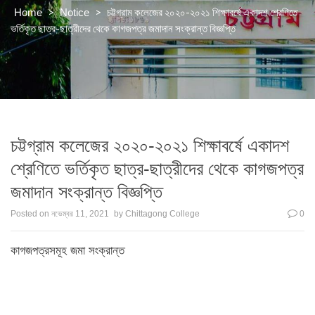
>
>
চট্টগ্রাম কলেজের ২০২০-২০২১ শিক্ষাবর্ষে একাদশ শ্রেণিতে
Home
Notice
ভর্তিকৃত ছাত্র-ছাত্রীদের থেকে কাগজপত্র জমাদান সংক্রান্ত বিজ্ঞপ্তি
চট্টগ্রাম কলেজের ২০২০-২০২১ শিক্ষাবর্ষে একাদশ
শ্রেণিতে ভর্তিকৃত ছাত্র-ছাত্রীদের থেকে কাগজপত্র
জমাদান সংক্রান্ত বিজ্ঞপ্তি
Posted on
নভেম্বর 11, 2021
by
Chittagong College
0
কাগজপত্রসমূহ জমা সংক্রান্ত